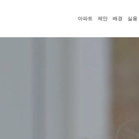
아파트
제안
배경
실용