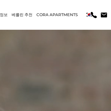
 정보
베를린 추천
CORA APARTMENTS