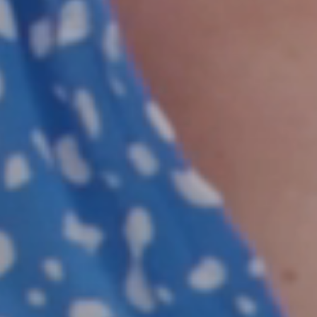
APARTMENTS
ANGEBOTE