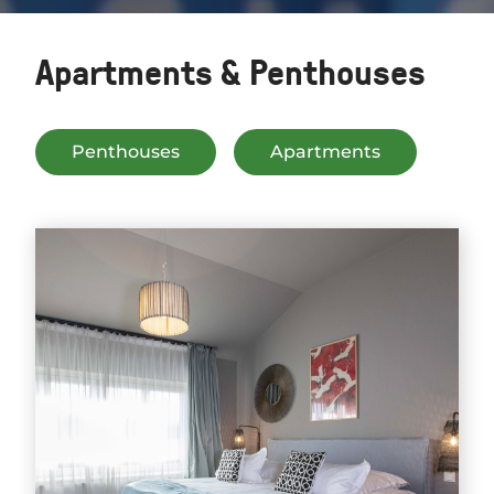
Apartments & Penthouses
Penthouses
Apartments