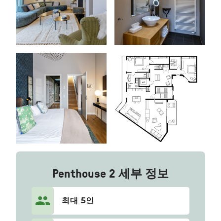
Penthouse 2 세부 정보
최대 5인