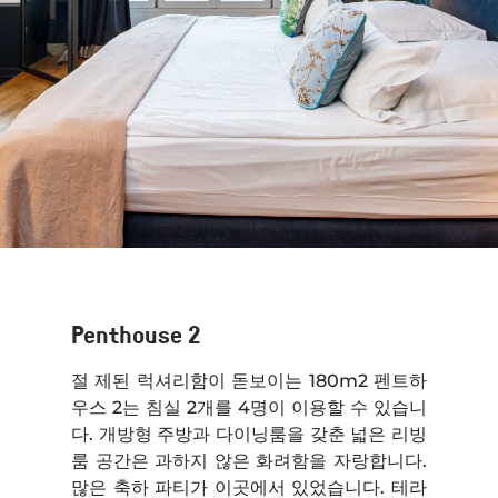
Penthouse 2
절 제된 럭셔리함이 돋보이는 180m2 펜트하
우스 2는 침실 2개를 4명이 이용할 수 있습니
다. 개방형 주방과 다이닝룸을 갖춘 넓은 리빙
룸 공간은 과하지 않은 화려함을 자랑합니다.
많은 축하 파티가 이곳에서 있었습니다. 테라