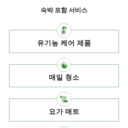
숙박 포함 서비스
유기농 케어 제품
매일 청소
요가 매트