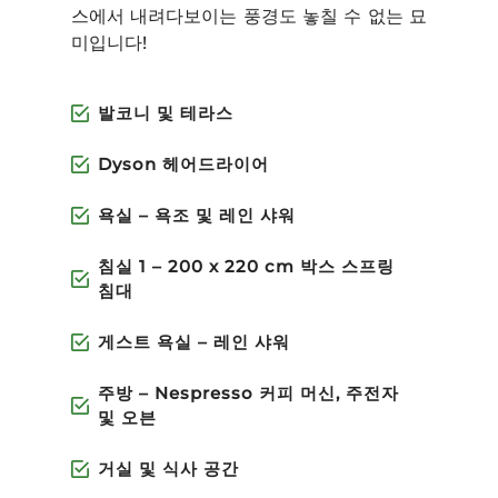
스에서 내려다보이는 풍경도 놓칠 수 없는 묘
미입니다!
발코니 및 테라스
Dyson 헤어드라이어
욕실 – 욕조 및 레인 샤워
침실 1 – 200 x 220 cm 박스 스프링
침대
게스트 욕실 – 레인 샤워
주방 – Nespresso 커피 머신, 주전자
및 오븐
거실 및 식사 공간