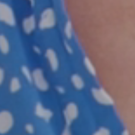
APPARTEMENTS