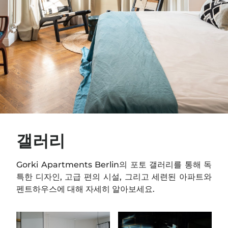
갤러리
Gorki Apartments Berlin의 포토 갤러리를 통해 독
특한 디자인, 고급 편의 시설, 그리고 세련된 아파트와
펜트하우스에 대해 자세히 알아보세요.