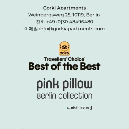
Gorki Apartments
Weinbergsweg 25, 10119, Berlin
전화
+49 (0)30 48496480
이메일
info@gorkiapartments.com