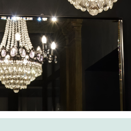
BERLIN
CORA APARTMENTS