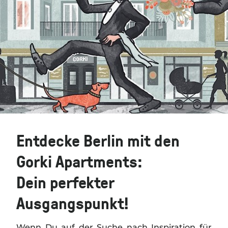
Entdecke Berlin mit den
Gorki Apartments:
Dein perfekter
Ausgangspunkt!
Wenn Du auf der Suche nach Inspiration für