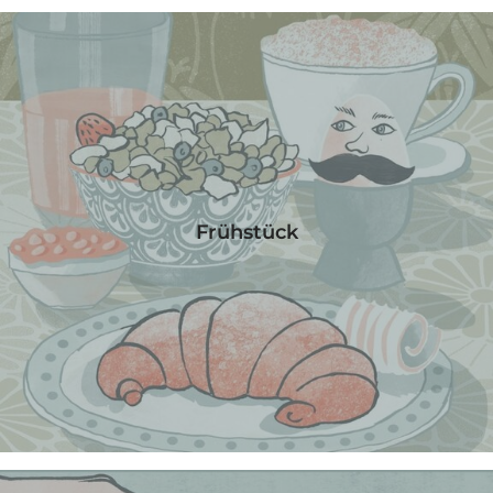
Frühstück