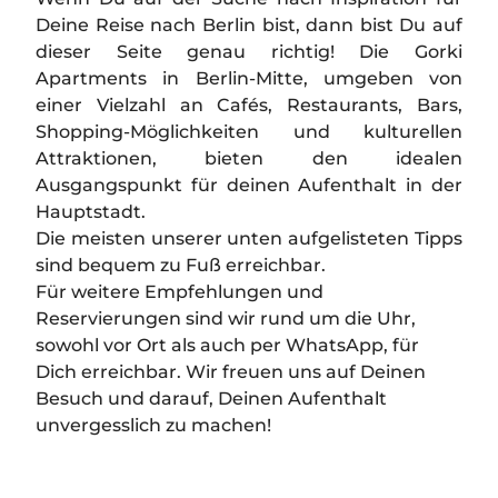
Deine Reise nach Berlin bist, dann bist Du auf
dieser Seite genau richtig! Die Gorki
Apartments in Berlin-Mitte, umgeben von
einer Vielzahl an Cafés, Restaurants, Bars,
Shopping-Möglichkeiten und kulturellen
Attraktionen, bieten den idealen
Ausgangspunkt für deinen Aufenthalt in der
Hauptstadt.
Die meisten unserer unten aufgelisteten Tipps
sind bequem zu Fuß erreichbar.
Für weitere Empfehlungen und
Reservierungen sind wir rund um die Uhr,
sowohl vor Ort als auch per WhatsApp, für
Dich erreichbar. Wir freuen uns auf Deinen
Besuch und darauf, Deinen Aufenthalt
unvergesslich zu machen!