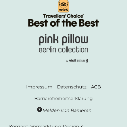
Impressum
Datenschutz
AGB
Barrierefreiheitserklärung
Melden von Barrieren
Konzept, Vermarktung, Design &