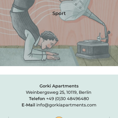
Sport
Gorki Apartments
Weinbergsweg 25, 10119, Berlin
Telefon
+49 (0)30 48496480
E-Mail
info@gorkiapartments.com