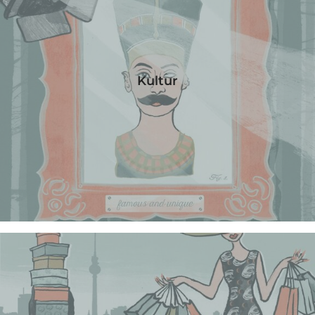
Kultur