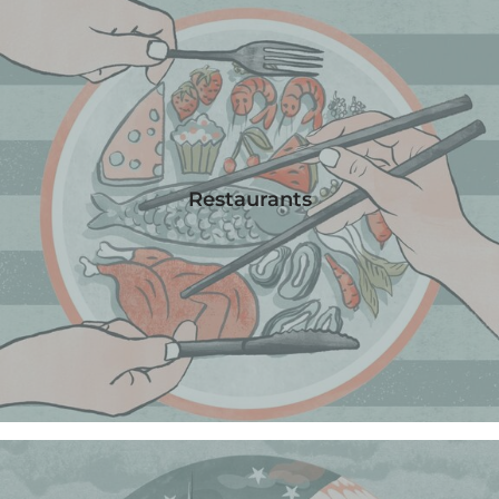
Restaurants
APARTMENTS