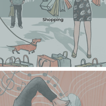
Shopping