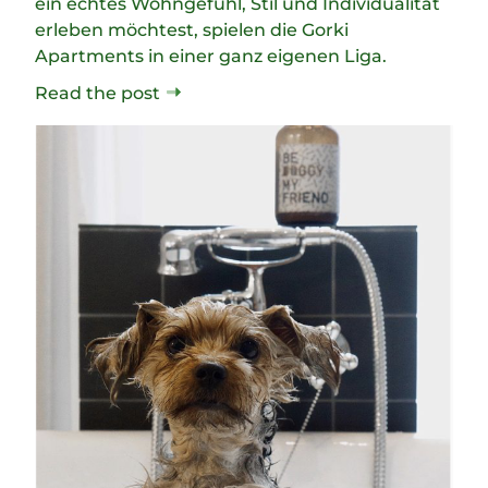
ein echtes Wohngefühl, Stil und Individualität
erleben möchtest, spielen die Gorki
Apartments in einer ganz eigenen Liga.
Read the post