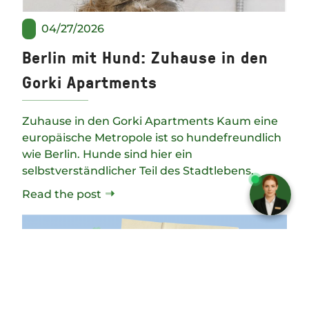
04/27/2026
Berlin mit Hund: Zuhause in den
Gorki Apartments
Zuhause in den Gorki Apartments Kaum eine
europäische Metropole ist so hundefreundlich
wie Berlin. Hunde sind hier ein
Need help? Chat with us!
selbstverständlicher Teil des Stadtlebens.
Read the post