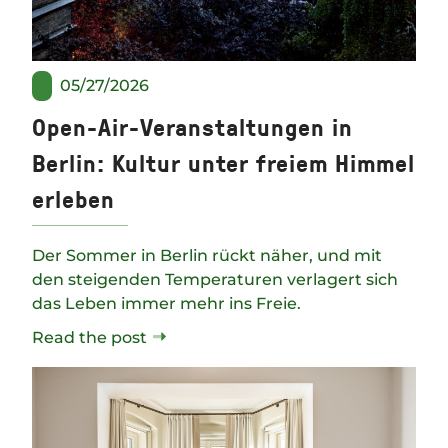
05/27/2026
Open-Air-Veranstaltungen in
Berlin: Kultur unter freiem Himmel
erleben
Der Sommer in Berlin rückt näher, und mit
den steigenden Temperaturen verlagert sich
das Leben immer mehr ins Freie.
Read the post