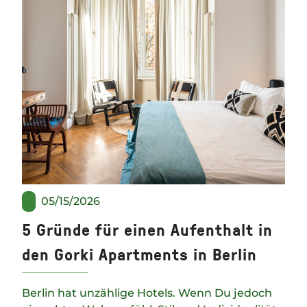
05/15/2026
5 Gründe für einen Aufenthalt in
den Gorki Apartments in Berlin
Berlin hat unzählige Hotels. Wenn Du jedoch