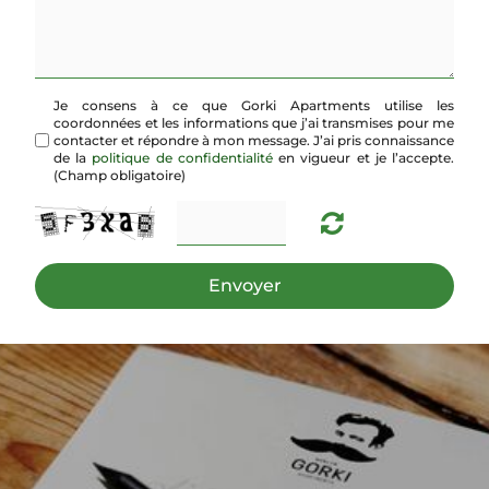
Je consens à ce que Gorki Apartments utilise les
coordonnées et les informations que j’ai transmises pour me
contacter et répondre à mon message. J’ai pris connaissance
de la
politique de confidentialité
en vigueur et je l’accepte.
(Champ obligatoire)
Envoyer