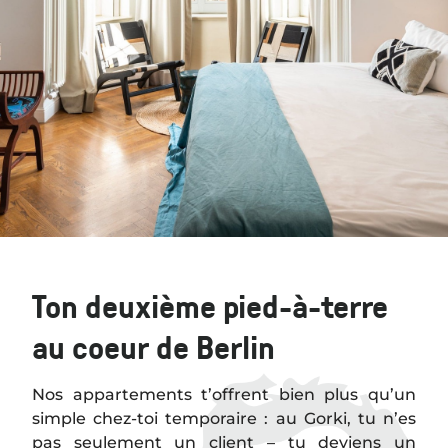
Ton deuxième pied-à-terre
au coeur de Berlin
Nos appartements t’offrent bien plus qu’un
simple chez-toi temporaire : au Gorki, tu n’es
pas seulement un client – tu deviens un