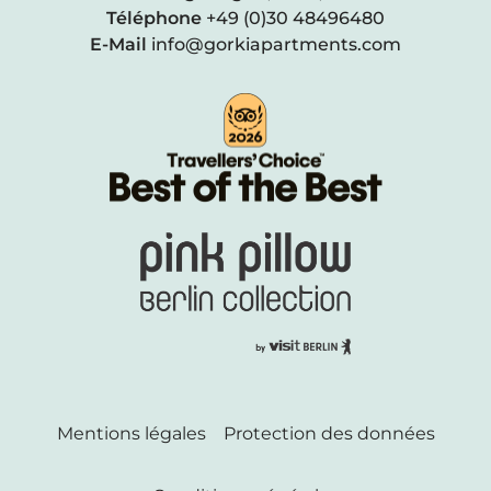
Téléphone
+49 (0)30 48496480
E-Mail
info@gorkiapartments.com
Mentions légales
Protection des données