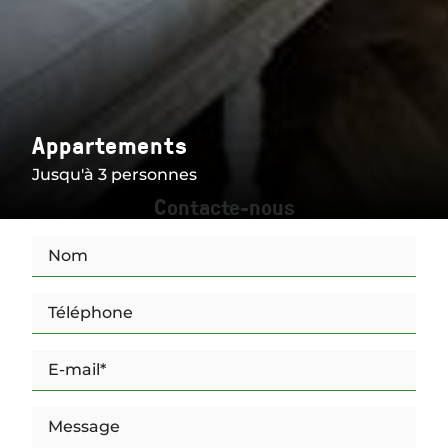
Appartements
Jusqu'à 3 personnes
Contacte-nous