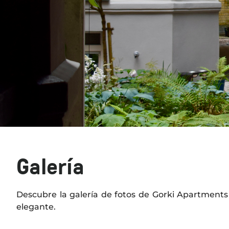
Galería
Descubre la galería de fotos de Gorki Apartments
elegante.