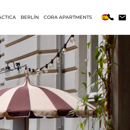
ÁCTICA
BERLÍN
CORA APARTMENTS