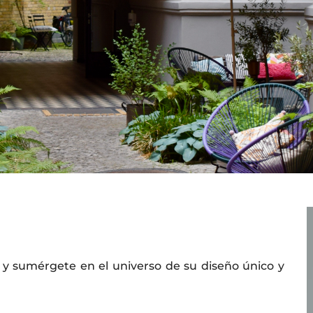
 y sumérgete en el universo de su diseño único y