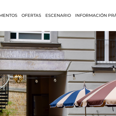
MENTOS
OFERTAS
ESCENARIO
INFORMACIÓN PR