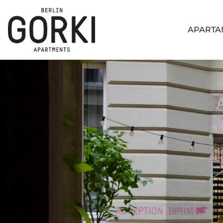
APARTA