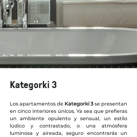
Kategorki 3
Los apartamentos de
Kategorki 3
se presentan
en cinco interiores únicos. Ya sea que prefieras
un ambiente opulento y sensual, un estilo
lúdico y contrastado, o una atmósfera
luminosa y aireada, seguro encontrarás un