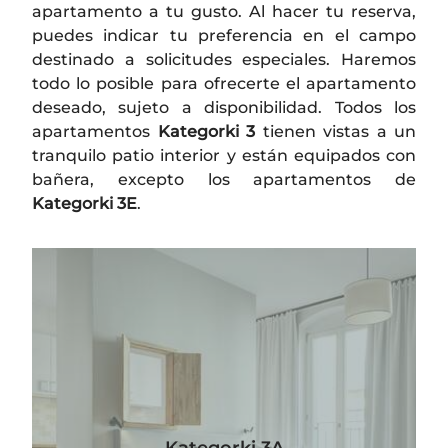
apartamento a tu gusto. Al hacer tu reserva,
puedes indicar tu preferencia en el campo
destinado a solicitudes especiales. Haremos
todo lo posible para ofrecerte el apartamento
deseado, sujeto a disponibilidad. Todos los
apartamentos
Kategorki 3
tienen vistas a un
tranquilo patio interior y están equipados con
bañera, excepto los apartamentos de
Kategorki 3E
.
Kategorki 3A