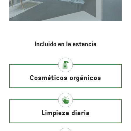
Incluido en la estancia
Cosméticos orgánicos
Limpieza diaria