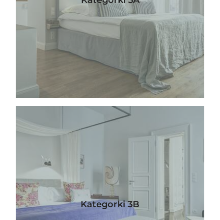
Kategorki 3B