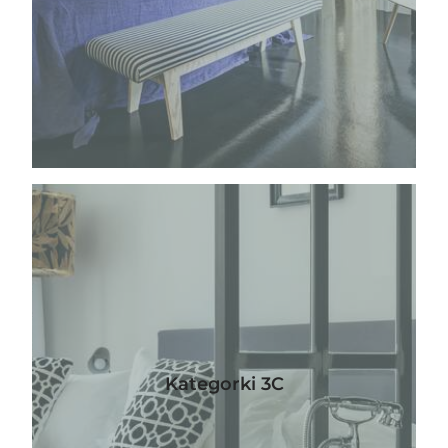
Kategorki 3C