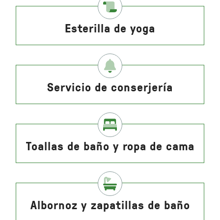
Esterilla de yoga
Servicio de conserjería
Toallas de baño y ropa de cama
Albornoz y zapatillas de baño