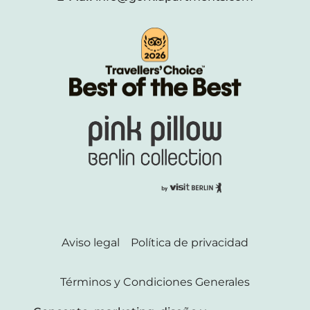
Aviso legal
Política de privacidad
Términos y Condiciones Generales