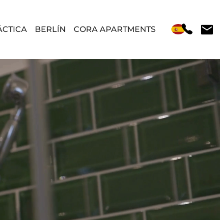
ÁCTICA
BERLÍN
CORA APARTMENTS