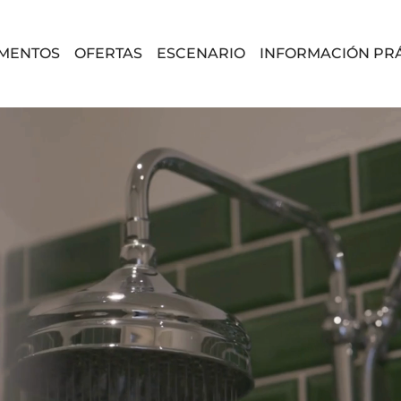
MENTOS
OFERTAS
ESCENARIO
INFORMACIÓN PR