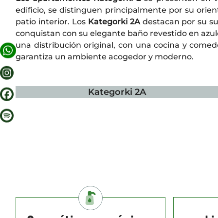
edificio, se distinguen principalmente por su orien
patio interior. Los
Kategorki 2A
destacan por su su
conquistan con su elegante baño revestido en azul
una distribución original, con una cocina y comed
garantiza un ambiente acogedor y moderno.
Kategorki 2A