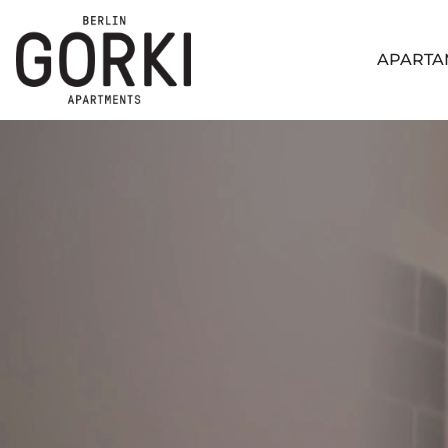
APARTA