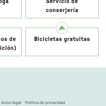
yoga
Servicio de
conserjería
cos de
Bicicletas gratuitas
ición)
Aviso legal
Política de privacidad