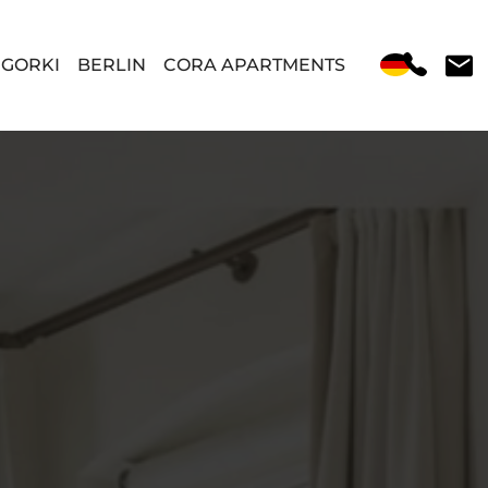
 GORKI
BERLIN
CORA APARTMENTS