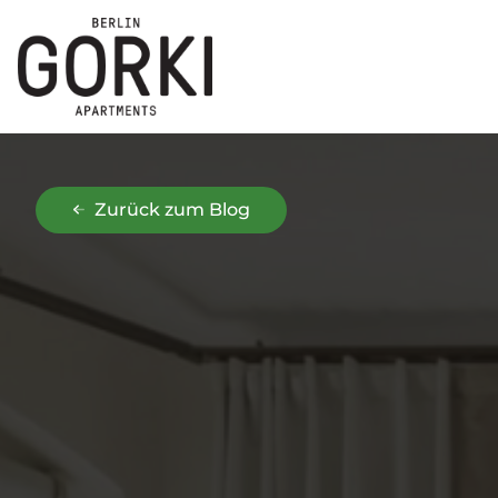
Zurück zum Blog