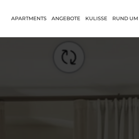
APARTMENTS
ANGEBOTE
KULISSE
RUND UM